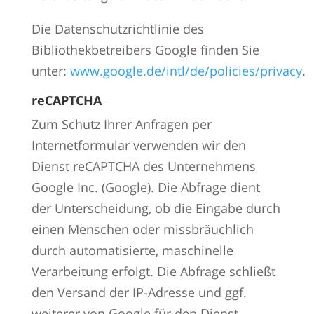
Die Datenschutzrichtlinie des
Bibliothekbetreibers Google finden Sie
unter:
www.google.de/intl/de/policies/privacy
.
reCAPTCHA
Zum Schutz Ihrer Anfragen per
Internetformular verwenden wir den
Dienst reCAPTCHA des Unternehmens
Google Inc. (Google). Die Abfrage dient
der Unterscheidung, ob die Eingabe durch
einen Menschen oder missbräuchlich
durch automatisierte, maschinelle
Verarbeitung erfolgt. Die Abfrage schließt
den Versand der IP-Adresse und ggf.
weiterer von Google für den Dienst