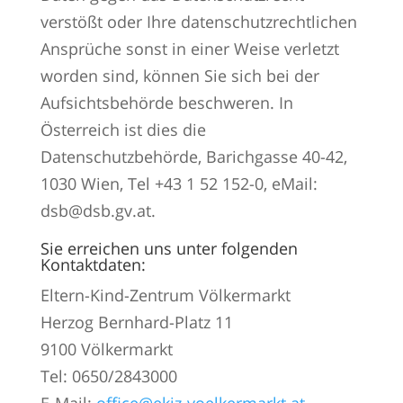
verstößt oder Ihre datenschutzrechtlichen
Ansprüche sonst in einer Weise verletzt
worden sind, können Sie sich bei der
Aufsichtsbehörde beschweren. In
Österreich ist dies die
Datenschutzbehörde, Barichgasse 40-42,
1030 Wien, Tel +43 1 52 152-0, eMail:
dsb@dsb.gv.at.
Sie erreichen uns unter folgenden
Kontaktdaten:
Eltern-Kind-Zentrum Völkermarkt
Herzog Bernhard-Platz 11
9100 Völkermarkt
Tel: 0650/2843000