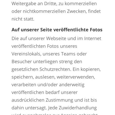
Weitergabe an Dritte, zu kommerziellen
oder nichtkommerziellen Zwecken, findet
nicht statt.
Auf unserer Seite veröffentlichte Fotos
Die auf unserer Webseite und im Internet
veröffentlichten Fotos unseres
Vereinslokals, unseres Teams oder
Besucher unterliegen streng den
gesetzlichen Schutzrechten. Ein kopieren,
speichern, auslesen, weiterverwenden,
verarbeiten und/oder anderweitig
veröffentlichen bedarf unserer
ausdrücklichen Zustimmung und ist bis
dahin untersagt. Jede Zuwiderhandlung