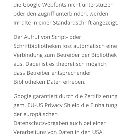
die Google Webfonts nicht unterstützen
oder den Zugriff unterbinden, werden
Inhalte in einer Standardschrift angezeigt.
Der Aufruf von Script- oder
Schriftbibliotheken löst automatisch eine
Verbindung zum Betreiber der Bibliothek
aus. Dabei ist es theoretisch möglich,
dass Betreiber entsprechender
Bibliotheken Daten erheben.
Google garantiert durch die Zertifizierung
gem. EU-US Privacy Shield die Einhaltung
der europäischen
Datenschutzvorgaben auch bei einer
Verarbeitung von Daten in den USA.