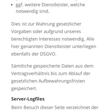
ggf. weitere Dienstleister, welche
notwendig sind.
Dies ist zur Wahrung gesetzlicher
Vorgaben oder aufgrund unseres
berechtigten Interesses notwendig. Alle
hier genannten Dienstleister unterliegen
ebenfalls der DSGVO.
Sämtliche gespeicherte Daten aus dem
Vertragsverhältnis bis zum Ablauf der
gesetzlichen Aufbewahrungsfristen
gespeichert.
Server-Logfiles
Beim Besuch dieser Seite verzeichnet der