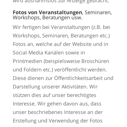
wird ausnahmslos zur Anzeige gebracht.
Fotos von Veranstaltungen
, Seminaren,
Workshops, Beratungen usw.
Wir fertigen bei Veranstaltungen (z.B. bei
Workshops, Seminaren, Beratungen etc.)
Fotos an, welche auf der Website und in
Social Media Kanälen sowie in
Printmedien (beispielsweise Broschüren
und Foldern etc.) veröffentlicht werden.
Diese dienen zur Öffentlichkeitsarbeit und
Darstellung unserer Aktivitäten. Wir
stützen dies auf unser berechtigtes
Interesse. Wir gehen davon aus, dass
unser beschriebenes Interesse an der
Erstellung und Verwendung der Fotos