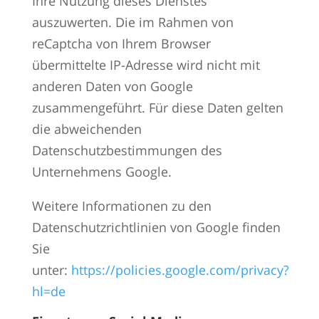
Ihre Nutzung dieses Dienstes
auszuwerten. Die im Rahmen von
reCaptcha von Ihrem Browser
übermittelte IP-Adresse wird nicht mit
anderen Daten von Google
zusammengeführt. Für diese Daten gelten
die abweichenden
Datenschutzbestimmungen des
Unternehmens Google.
Weitere Informationen zu den
Datenschutzrichtlinien von Google finden
Sie
unter:
https://policies.google.com/privacy?
hl=de