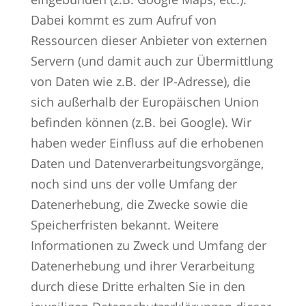
Dabei kommt es zum Aufruf von
Ressourcen dieser Anbieter von externen
Servern (und damit auch zur Übermittlung
von Daten wie z.B. der IP-Adresse), die
sich außerhalb der Europäischen Union
befinden können (z.B. bei Google). Wir
haben weder Einfluss auf die erhobenen
Daten und Datenverarbeitungsvorgänge,
noch sind uns der volle Umfang der
Datenerhebung, die Zwecke sowie die
Speicherfristen bekannt. Weitere
Informationen zu Zweck und Umfang der
Datenerhebung und ihrer Verarbeitung
durch diese Dritte erhalten Sie in den