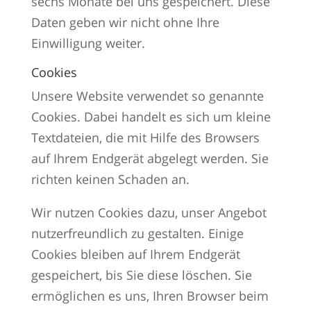
sechs Monate bei uns gespeichert. Diese
Daten geben wir nicht ohne Ihre
Einwilligung weiter.
Cookies
Unsere Website verwendet so genannte
Cookies. Dabei handelt es sich um kleine
Textdateien, die mit Hilfe des Browsers
auf Ihrem Endgerät abgelegt werden. Sie
richten keinen Schaden an.
Wir nutzen Cookies dazu, unser Angebot
nutzerfreundlich zu gestalten. Einige
Cookies bleiben auf Ihrem Endgerät
gespeichert, bis Sie diese löschen. Sie
ermöglichen es uns, Ihren Browser beim