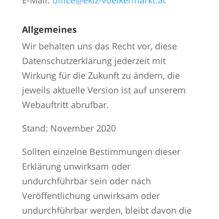
E-Mail:
office@ekiz-voelkermarkt.at
Allgemeines
Wir behalten uns das Recht vor, diese
Datenschutzerklärung jederzeit mit
Wirkung für die Zukunft zu ändern, die
jeweils aktuelle Version ist auf unserem
Webauftritt abrufbar.
Stand: November 2020
Sollten einzelne Bestimmungen dieser
Erklärung unwirksam oder
undurchführbar sein oder nach
Veröffentlichung unwirksam oder
undurchführbar werden, bleibt davon die