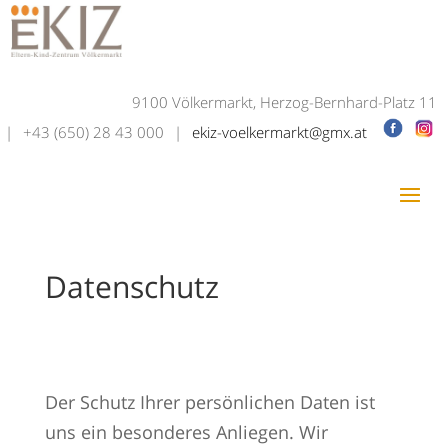
9100 Völkermarkt, Herzog-Bernhard-Platz 11
|
+43 (650) 28 43 000
|
ekiz-voelkermarkt@gmx.at
Datenschutz
Der Schutz Ihrer persönlichen Daten ist
uns ein besonderes Anliegen. Wir