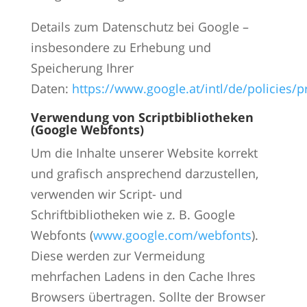
Details zum Datenschutz bei Google –
insbesondere zu Erhebung und
Speicherung Ihrer
Daten:
https://www.google.at/intl/de/policies/p
Verwendung von Scriptbibliotheken
(Google Webfonts)
Um die Inhalte unserer Website korrekt
und grafisch ansprechend darzustellen,
verwenden wir Script- und
Schriftbibliotheken wie z. B. Google
Webfonts (
www.google.com/webfonts
).
Diese werden zur Vermeidung
mehrfachen Ladens in den Cache Ihres
Browsers übertragen. Sollte der Browser