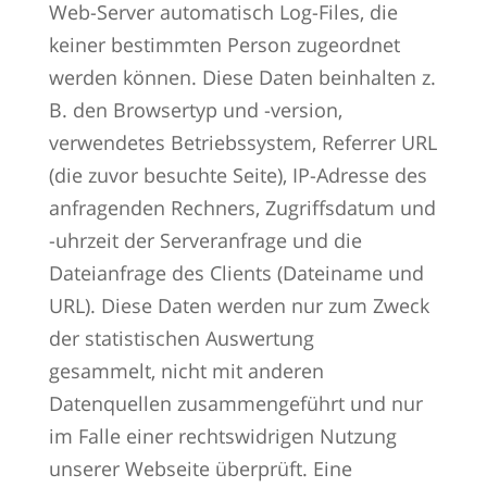
Web-Server automatisch Log-Files, die
keiner bestimmten Person zugeordnet
werden können. Diese Daten beinhalten z.
B. den Browsertyp und -version,
verwendetes Betriebssystem, Referrer URL
(die zuvor besuchte Seite), IP-Adresse des
anfragenden Rechners, Zugriffsdatum und
-uhrzeit der Serveranfrage und die
Dateianfrage des Clients (Dateiname und
URL). Diese Daten werden nur zum Zweck
der statistischen Auswertung
gesammelt, nicht mit anderen
Datenquellen zusammengeführt und nur
im Falle einer rechtswidrigen Nutzung
unserer Webseite überprüft. Eine