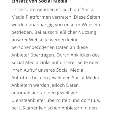
Einsatz von Social Media
Unser Unternehmen ist auch auf Social
Media Plattformen vertreten. Diese Seiten
werden unabhängig von unserer Webseite
betrieben. Bei ausschließlicher Nutzung
unserer Webseite werden keine
personenbezogenen Daten an diese
Anbieter übertragen. Durch Anklicken des
Social Media Links auf unserer Seite oder
Ihren Aufruf unseres Social Media
Auftrittes bei den jeweiligen Social Media
Anbietern werden jedoch Daten
automatisiert an den jeweiligen
Diensteanbieter übermittelt und dort (u.a.
bei US-amerikanischen Anbietern in den