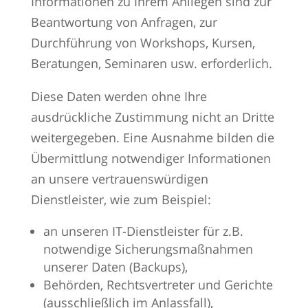
Informationen zu Ihrem Anliegen sind zur
Beantwortung von Anfragen, zur
Durchführung von Workshops, Kursen,
Beratungen, Seminaren usw. erforderlich.
Diese Daten werden ohne Ihre
ausdrückliche Zustimmung nicht an Dritte
weitergegeben. Eine Ausnahme bilden die
Übermittlung notwendiger Informationen
an unsere vertrauenswürdigen
Dienstleister, wie zum Beispiel:
an unseren IT-Dienstleister für z.B.
notwendige Sicherungsmaßnahmen
unserer Daten (Backups),
Behörden, Rechtsvertreter und Gerichte
(ausschließlich im Anlassfall),