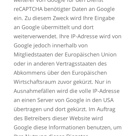
reCAPTCHA benötigter Daten an Google
ein. Zu diesem Zweck wird Ihre Eingabe
an Google übermittelt und dort
weiterverwendet. Ihre IP-Adresse wird von
Google jedoch innerhalb von
Mitgliedstaaten der Europäischen Union
oder in anderen Vertragsstaaten des
Abkommens über den Europäischen
Wirtschaftsraum zuvor gekürzt. Nur in
Ausnahmefällen wird die volle IP-Adresse
an einen Server von Google in den USA
übertragen und dort gekürzt. Im Auftrag
des Betreibers dieser Website wird
Google diese Informationen benutzen, um