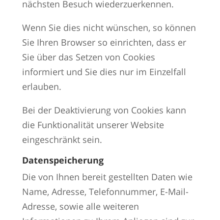
nächsten Besuch wiederzuerkennen.
Wenn Sie dies nicht wünschen, so können
Sie Ihren Browser so einrichten, dass er
Sie über das Setzen von Cookies
informiert und Sie dies nur im Einzelfall
erlauben.
Bei der Deaktivierung von Cookies kann
die Funktionalität unserer Website
eingeschränkt sein.
Datenspeicherung
Die von Ihnen bereit gestellten Daten wie
Name, Adresse, Telefonnummer, E-Mail-
Adresse, sowie alle weiteren