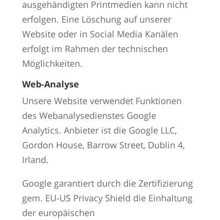
ausgehändigten Printmedien kann nicht
erfolgen. Eine Löschung auf unserer
Website oder in Social Media Kanälen
erfolgt im Rahmen der technischen
Möglichkeiten.
Web-Analyse
Unsere Website verwendet Funktionen
des Webanalysedienstes Google
Analytics. Anbieter ist die Google LLC,
Gordon House, Barrow Street, Dublin 4,
Irland.
Google garantiert durch die Zertifizierung
gem. EU-US Privacy Shield die Einhaltung
der europäischen