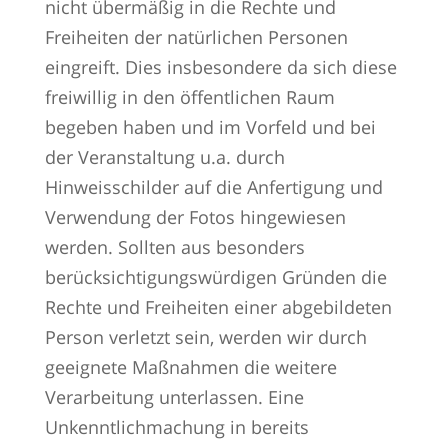
nicht übermäßig in die Rechte und
Freiheiten der natürlichen Personen
eingreift. Dies insbesondere da sich diese
freiwillig in den öffentlichen Raum
begeben haben und im Vorfeld und bei
der Veranstaltung u.a. durch
Hinweisschilder auf die Anfertigung und
Verwendung der Fotos hingewiesen
werden. Sollten aus besonders
berücksichtigungswürdigen Gründen die
Rechte und Freiheiten einer abgebildeten
Person verletzt sein, werden wir durch
geeignete Maßnahmen die weitere
Verarbeitung unterlassen. Eine
Unkenntlichmachung in bereits