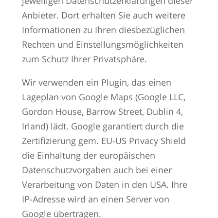
jeweiligen Datenschutzerklärungen dieser
Anbieter. Dort erhalten Sie auch weitere
Informationen zu Ihren diesbezüglichen
Rechten und Einstellungsmöglichkeiten
zum Schutz Ihrer Privatsphäre.
Wir verwenden ein Plugin, das einen
Lageplan von Google Maps (Google LLC,
Gordon House, Barrow Street, Dublin 4,
Irland) lädt. Google garantiert durch die
Zertifizierung gem. EU-US Privacy Shield
die Einhaltung der europäischen
Datenschutzvorgaben auch bei einer
Verarbeitung von Daten in den USA. Ihre
IP-Adresse wird an einen Server von
Google übertragen.