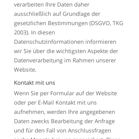
verarbeiten Ihre Daten daher
ausschließlich auf Grundlage der
gesetzlichen Bestimmungen (DSGVO, TKG
2003). In diesen
Datenschutzinformationen informieren
wir Sie über die wichtigsten Aspekte der
Datenverarbeitung im Rahmen unserer
Website.
Kontakt mit uns
Wenn Sie per Formular auf der Website
oder per E-Mail Kontakt mit uns
aufnehmen, werden Ihre angegebenen
Daten zwecks Bearbeitung der Anfrage
und für den Fall von Anschlussfragen