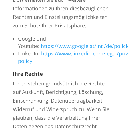
Informationen zu Ihren diesbezüglichen
Rechten und Einstellungsmöglichkeiten
zum Schutz Ihrer Privatsphäre:
Google und
Youtube:
https://www.google.at/intl/de/polici
LinkedIn:
https://www.linkedin.com/legal/priv
policy
Ihre Rechte
Ihnen stehen grundsätzlich die Rechte
auf Auskunft, Berichtigung, Löschung,
Einschränkung, Datenübertragbarkeit,
Widerruf und Widerspruch zu. Wenn Sie
glauben, dass die Verarbeitung Ihrer
Daten gegen das Datenschutzrecht