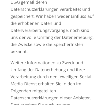
USA) gemäß deren
Datenschutzerklärungen verarbeitet und
gespeichert. Wir haben weder Einfluss auf
die erhobenen Daten und
Datenverarbeitungsvorgänge, noch sind
uns der volle Umfang der Datenerhebung,
die Zwecke sowie die Speicherfristen
bekannt.
Weitere Informationen zu Zweck und
Umfang der Datenerhebung und ihrer
Verarbeitung durch den jeweiligen Social
Media-Dienst erhalten Sie in den im
Folgenden mitgeteilten
Datenschutzerklärungen dieser Anbieter.
Dort erhalten Sie auch weitere