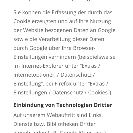
Sie können die Erfassung der durch das
Cookie erzeugten und auf Ihre Nutzung
der Website bezogenen Daten an Google
sowie die Verarbeitung dieser Daten
durch Google über Ihre Browser-
Einstellungen verhindern (beispielsweise
im Internet-Explorer unter “Extras /
Internetoptionen / Datenschutz /
Einstellung”, bei Firefox unter “Extras /
Einstellungen / Datenschutz / Cookies”).
Einbindung von Technologien Dritter
Auf unserem Webauftritt sind Links,
Dienste bzw. Bibliotheken Dritter
eingebunden (z.B. Google Maps, etc.).