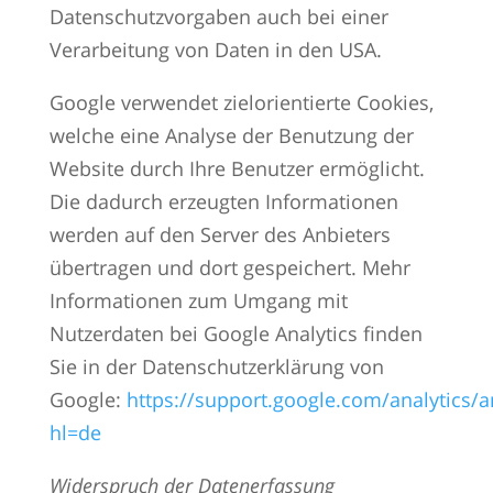
Datenschutzvorgaben auch bei einer
Verarbeitung von Daten in den USA.
Google verwendet zielorientierte Cookies,
welche eine Analyse der Benutzung der
Website durch Ihre Benutzer ermöglicht.
Die dadurch erzeugten Informationen
werden auf den Server des Anbieters
übertragen und dort gespeichert. Mehr
Informationen zum Umgang mit
Nutzerdaten bei Google Analytics finden
Sie in der Datenschutzerklärung von
Google:
https://support.google.com/analytics/
hl=de
Widerspruch der Datenerfassung