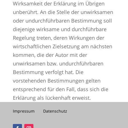
Wirksamkeit der Erklärung im Übrigen
unberührt. An die Stelle der unwirksamen
oder undurchführbaren Bestimmung soll
diejenige wirksame und durchführbare
Regelung treten, deren Wirkungen der
wirtschaftlichen Zielsetzung am nächsten
kommen, die der Autor mit der
unwirksamen bzw. undurchführbaren
Bestimmung verfolgt hat. Die
vorstehenden Bestimmungen gelten
entsprechend für den Fall, dass sich die
Erklärung als lückenhaft erweist.
Impressum
Datenschutz