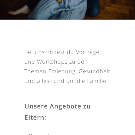
Bei uns findest du Vorträge
und Workshops zu den
Themen Erziehung, Gesundheit
und alles rund um die Familie.
Unsere Angebote zu
Eltern: