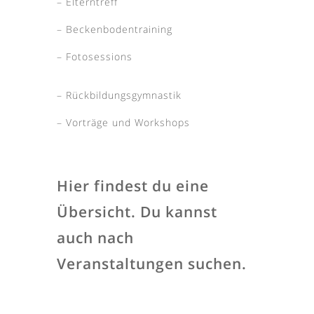
– Elterntreff
– Beckenbodentraining
– Fotosessions
– Rückbildungsgymnastik
– Vorträge und Workshops
Hier findest du eine
Übersicht. Du kannst
auch nach
Veranstaltungen suchen.