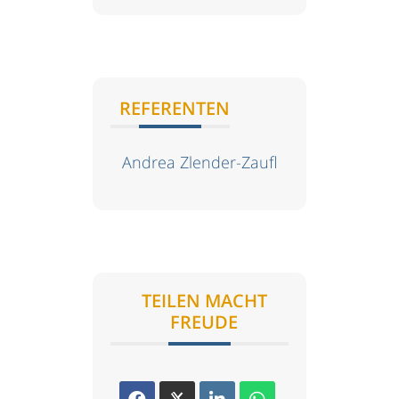
REFERENTEN
Andrea Zlender-Zaufl
TEILEN MACHT
FREUDE