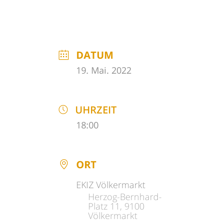
DATUM
19. Mai. 2022
UHRZEIT
18:00
ORT
EKIZ Völkermarkt
Herzog-Bernhard-
Platz 11, 9100
Völkermarkt