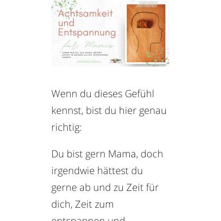
Wenn du dieses Gefühl
kennst, bist du hier genau
richtig:
Du bist gern Mama, doch
irgendwie hättest du
gerne ab und zu Zeit für
dich, Zeit zum
entspannen und