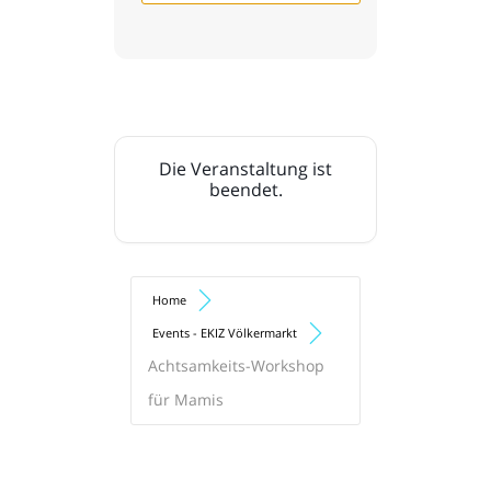
Die Veranstaltung ist
beendet.
Home
Events - EKIZ Völkermarkt
Achtsamkeits-Workshop
für Mamis