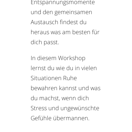
Entspannungsmomente
und den gemeinsamen
Austausch findest du
heraus was am besten für
dich passt.
In diesem Workshop
lernst du wie du in vielen
Situationen Ruhe
bewahren kannst und was
du machst, wenn dich
Stress und ungewünschte
Gefühle übermannen.