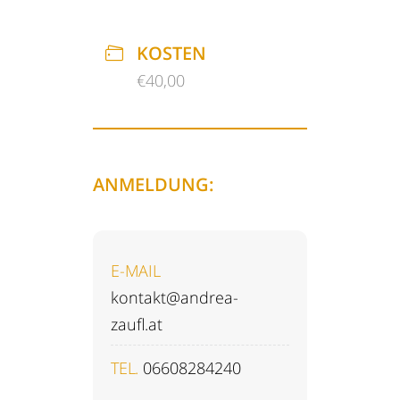
KOSTEN
€40,00
ANMELDUNG:
E-MAIL
kontakt@andrea-
zaufl.at
TEL.
06608284240