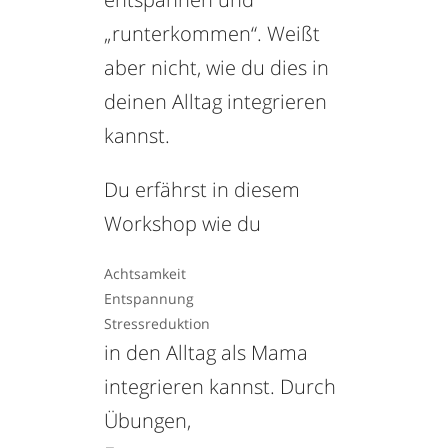
„runterkommen“. Weißt
aber nicht, wie du dies in
deinen Alltag integrieren
kannst.
Du erfährst in diesem
Workshop wie du
Achtsamkeit
Entspannung
Stressreduktion
in den Alltag als Mama
integrieren kannst. Durch
Übungen,