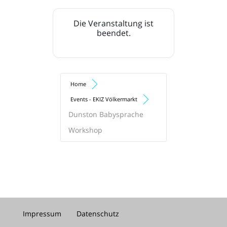
Die Veranstaltung ist
beendet.
Home
Events - EKIZ Völkermarkt
Dunston Babysprache
Workshop
Impressum
Datenschutz