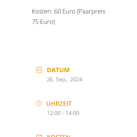
Kosten: 60 Euro (Paarpreis
75 Euro)
DATUM
26. Sep.. 2024
UHRZEIT
12:00 - 14:00