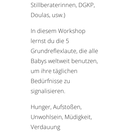
Stillberaterinnen, DGKP,
Doulas, usw.)
In diesem Workshop
lernst du die 5
Grundreflexlaute, die alle
Babys weltweit benutzen,
um ihre täglichen
Bedürfnisse zu
signalisieren.
Hunger, Aufstoßen,
Unwohlsein, Müdigkeit,
Verdauung