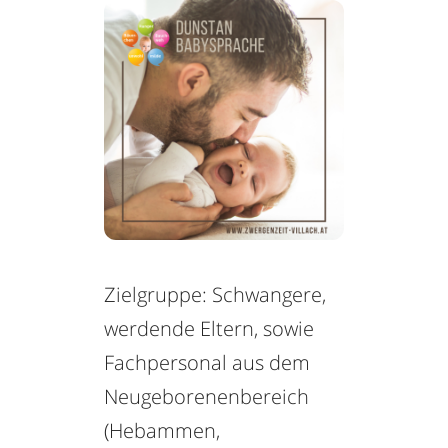
Zielgruppe: Schwangere,
werdende Eltern, sowie
Fachpersonal aus dem
Neugeborenenbereich
(Hebammen,