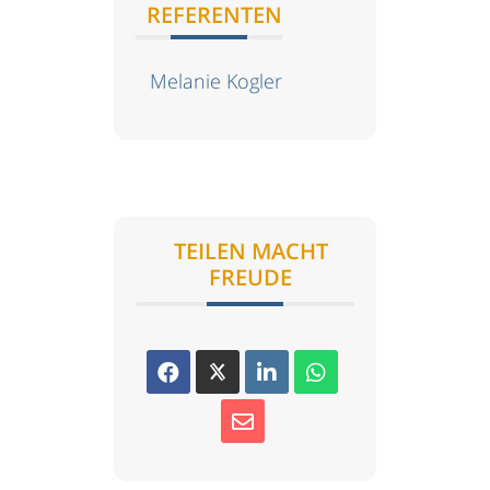
REFERENTEN
Melanie Kogler
TEILEN MACHT
FREUDE