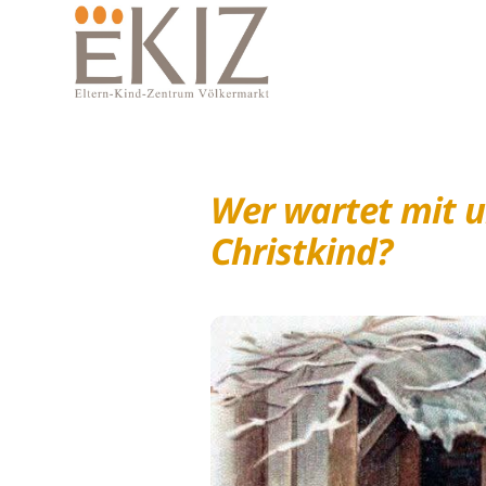
Wer wartet mit u
Christkind?