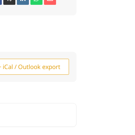
+ iCal / Outlook export