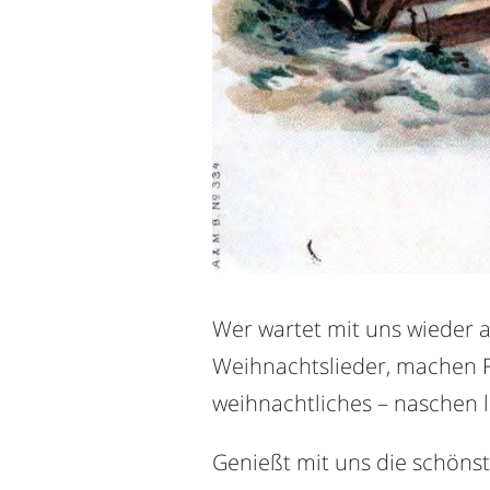
Wer wartet mit uns wieder a
Weihnachtslieder, machen F
weihnachtliches – naschen 
Genießt mit uns die schönste