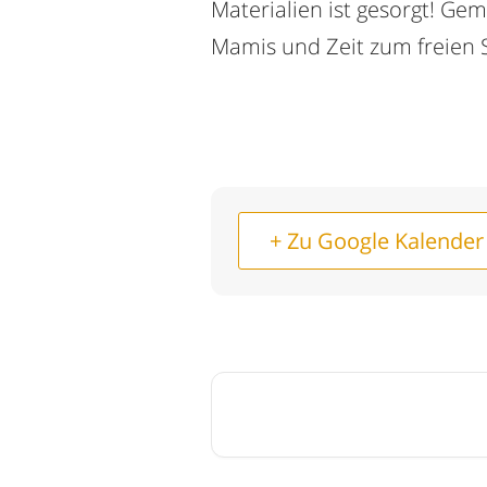
Materialien ist gesorgt! G
Mamis und Zeit zum freien S
+ Zu Google Kalender