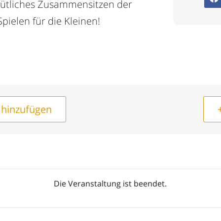
emütliches Zusammensitzen der
pielen für die Kleinen!
 hinzufügen
Die Veranstaltung ist beendet.